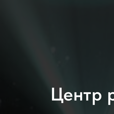
Центр 