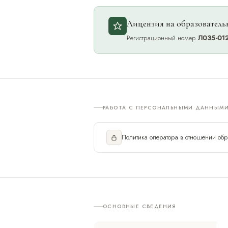
Лицензия на образователь
Регистрационный номер
Л035-01
РАБОТА С ПЕРСОНАЛЬНЫМИ ДАННЫМ
Политика оператора в отношении об
ОСНОВНЫЕ СВЕДЕНИЯ