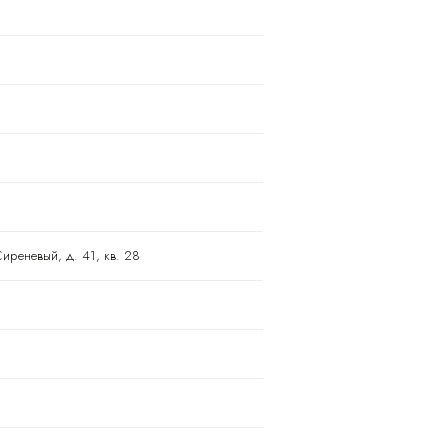
Сиреневый, д. 41, кв. 28