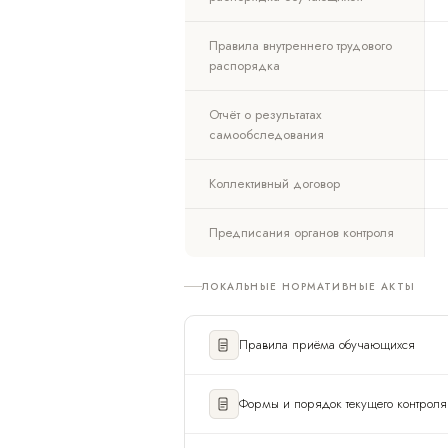
Правила внутреннего трудового
распорядка
Отчёт о результатах
самообследования
Коллективный договор
Предписания органов контроля
ЛОКАЛЬНЫЕ НОРМАТИВНЫЕ АКТЫ
Правила приёма обучающихся
Формы и порядок текущего контроля 