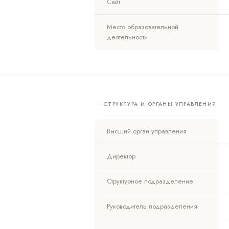
Сайт
Место образовательной
деятельности
СТРУКТУРА И ОРГАНЫ УПРАВЛЕНИЯ
Высший орган управления
Директор
Структурное подразделение
Руководитель подразделения