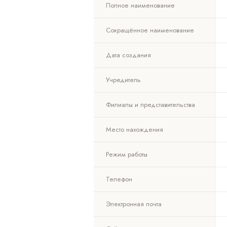
Полное наименование
Сокращённое наименование
Дата создания
Учредитель
Филиалы и представительства
Место нахождения
Режим работы
Телефон
Электронная почта