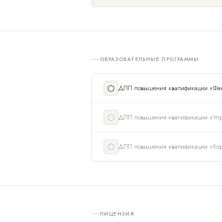
ОБРАЗОВАТЕЛЬНЫЕ ПРОГРАММЫ
ДПП повышения квалификации «Фан
ДПП повышения квалификации «Упр
ДПП повышения квалификации «Кор
ЛИЦЕНЗИЯ