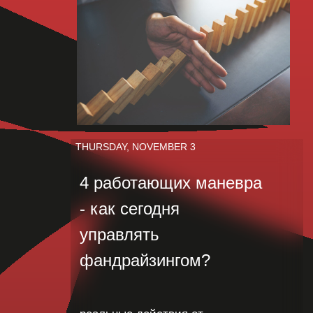
THURSDAY, NOVEMBER 3
4 работающих маневра
- как сегодня
управлять
фандрайзингом?