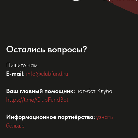
Остались вопросы?
Пишите нам
E-mail:
info@clubfund.ru
Ваш главный помощник:
чат-бот Клуба
https://t.me/ClubFundBot
Информационное партнёрство:
узнать
больше