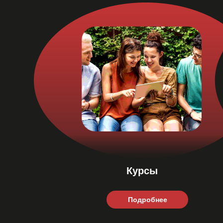
Курсы
Подробнее