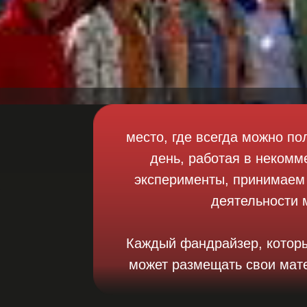
место, где всегда можно п
день, работая в некомм
эксперименты, принимаем 
деятельности 
Каждый фандрайзер, который
может размещать свои мате