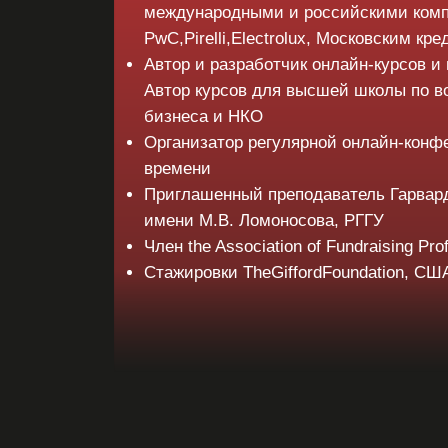
международными и российскими комп
PwC,Pirelli,Electrolux, Московским к
Автор и разработчик онлайн-курсов и
Автор курсов для высшей школы по 
бизнеса и НКО
Организатор регулярной онлайн-конф
времени
Приглашенный преподаватель Гарвард
имени М.В. Ломоносова, РГГУ
Член the Association of Fundraising Pro
Стажировки TheGiffordFoundation, СШ