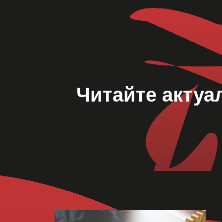
Читайте актуа