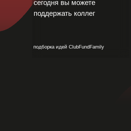
сегодня вы можете
поддержать коллег
подборка идей ClubFundFamily