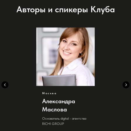
Авторы и спикеры Клуба
Москва
Александра
Маслова
Основатель digital - агентства
RICHI GROUP