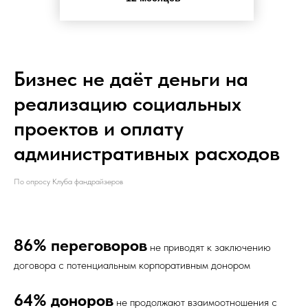
Бизнес не даёт деньги на
реализацию социальных
проектов и оплату
административных расходов
По опросу Клуба фандрайзеров
86% переговоров
не приводят к заключению
договора с потенциальным корпоративным донором
64% доноров
не продолжают взаимоотношения с