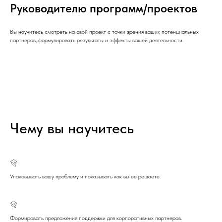
Руководителю программ/проектов
Вы научитесь смотреть на свой проект с точки зрения ваших потенциальных
партнеров, формулировать результаты и эффекты вашей деятельности.
Чему вы научитесь
Упаковывать вашу проблему и показывать как вы ее решаете.
Формировать предложения поддержки для корпоративных партнеров.