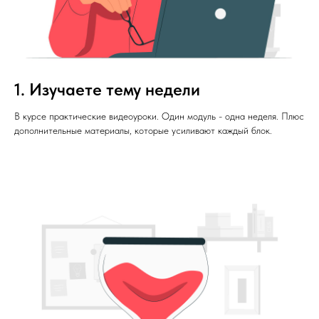
1. Изучаете тему недели
В курсе практические видеоуроки. Один модуль - одна неделя. Плюс
дополнительные материалы, которые усиливают каждый блок.