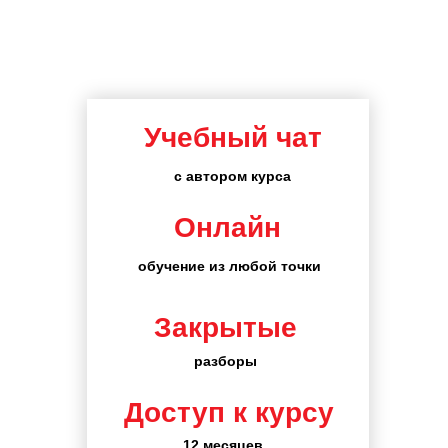
Учебный чат
с автором курса
Онлайн
обучение из любой точки
Закрытые
разборы
Доступ к курсу
12 месяцев