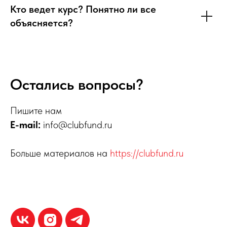
Кто ведет курс? Понятно ли все
объясняется?
Остались вопросы?
Пишите нам
E-mail:
info@clubfund.ru
Больше материалов на
https://clubfund.ru