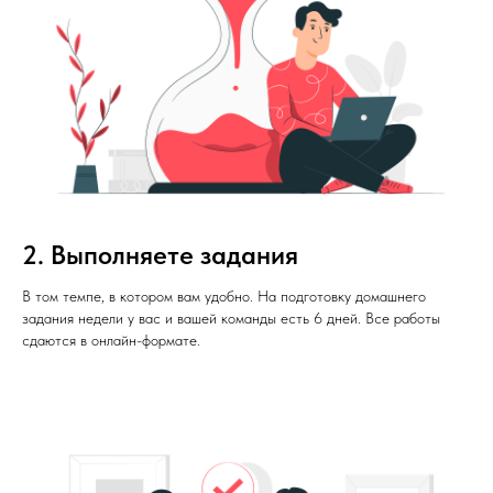
2. Выполняете задания
В том темпе, в котором вам удобно. На подготовку домашнего
задания недели у вас и вашей команды есть 6 дней. Все работы
сдаются в онлайн-формате.