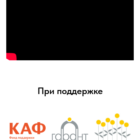
При поддержке