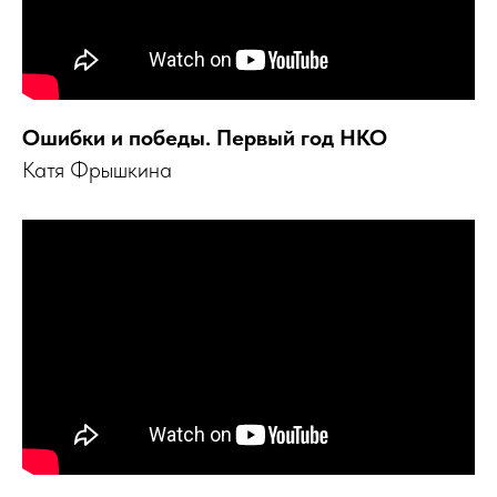
Ошибки и победы. Первый год НКО
Катя Фрышкина