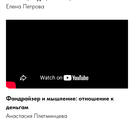
Елена Петрова
Фандрайзер и мышление: отношение к
деньгам
Анастасия Плетминцева