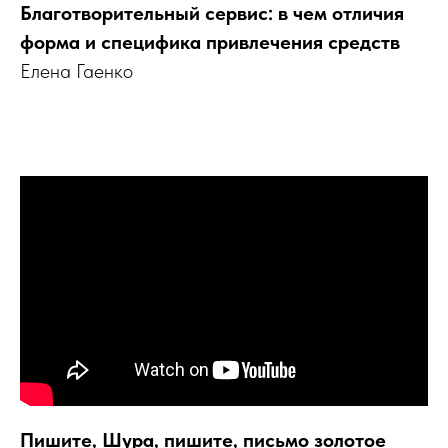
Благотворительный сервис: в чем отличия
форма и специфика привлечения средств
Елена Гаенко
Пишите, Шура, пишите, письмо золотое