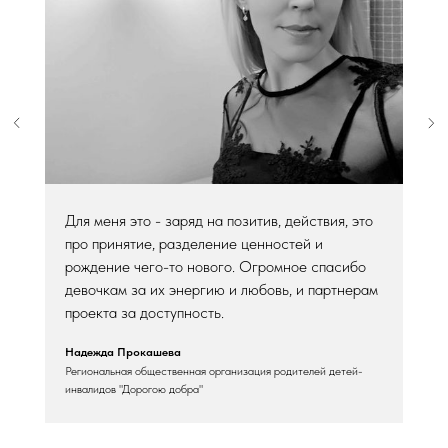
Для меня это - заряд на позитив, действия, это
про принятие, разделение ценностей и
рождение чего-то нового. Огромное спасибо
девочкам за их энергию и любовь, и партнерам
проекта за доступность.
Надежда Прокашева
Региональная общественная организация родителей детей-
инвалидов "Дорогою добра"