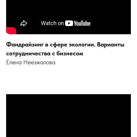
Фандрайзинг в сфере экологии. Варианты
сотрудничества с бизнесом
Елена Неезжалова