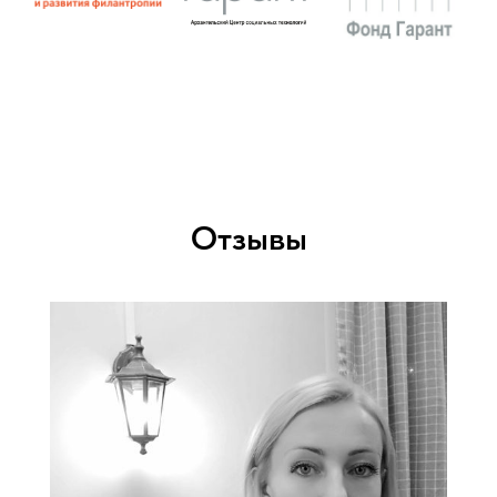
Отзывы