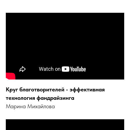
Круг благотворителей - эффективная
технология фандрайзинга
Марина Михайлова